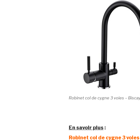
Robinet col de cygne 3 voies – Bisca
En savoir plus
:
Robinet col de cygne 3 voies