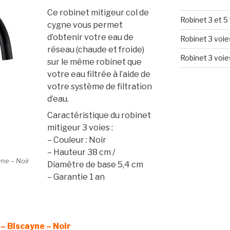
Ce robinet mitigeur col de
Robinet 3 et 
cygne vous permet
d’obtenir votre eau de
Robinet 3 voie
réseau (chaude et froide)
Robinet 3 voie
sur le même robinet que
votre eau filtrée à l’aide de
votre système de filtration
d’eau.
Caractéristique du robinet
mitigeur 3 voies :
– Couleur : Noir
– Hauteur 38 cm /
yne – Noir
Diamètre de base 5,4 cm
– Garantie 1 an
 – Biscayne – Noir